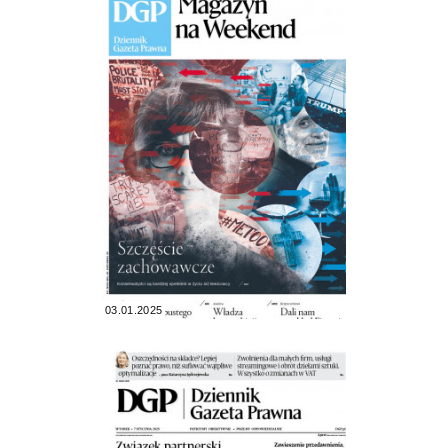
03.01.2025