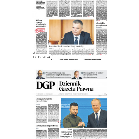
17.12.2024