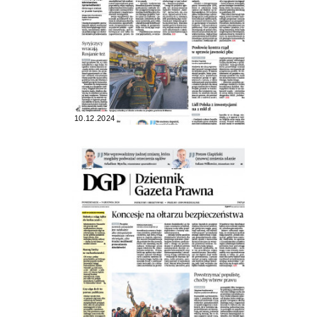
10.12.2024