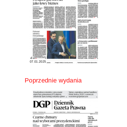
07.01.2025
Poprzednie wydania