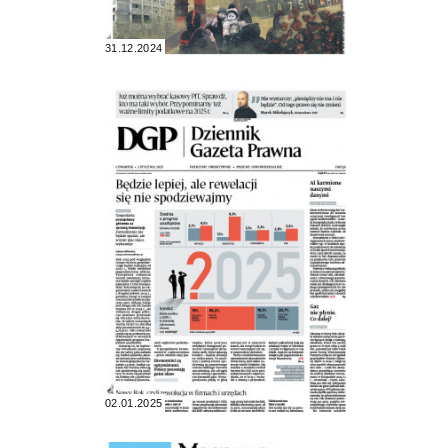
31.12.2024
02.01.2025