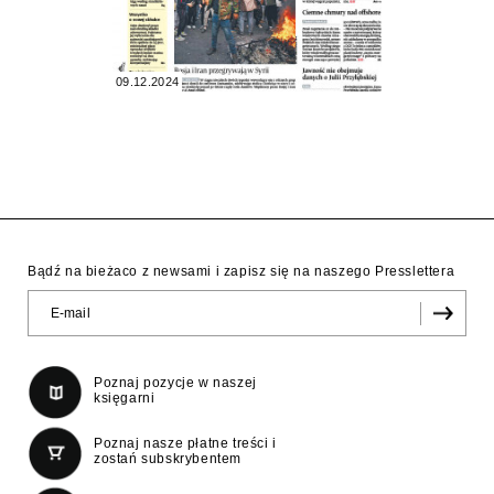
09.12.2024
Bądź na bieżaco z newsami i zapisz się na naszego Presslettera
Poznaj pozycje w naszej
księgarni
Poznaj nasze płatne treści i
zostań subskrybentem