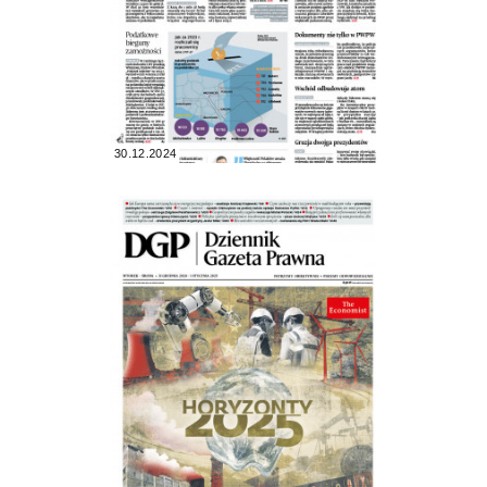
30.12.2024