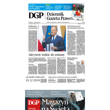
19.12.2024