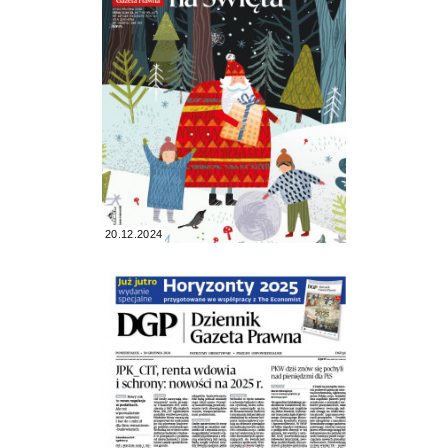
20.12.2024