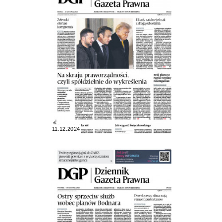
11.12.2024