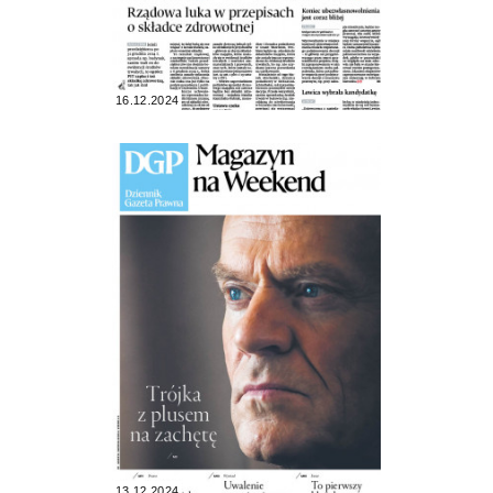
16.12.2024
13.12.2024