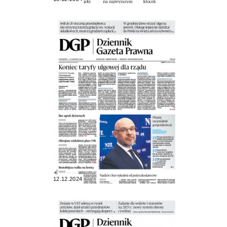
12.12.2024