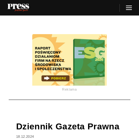
Reklama
Dziennik Gazeta Prawna
18.12.2024