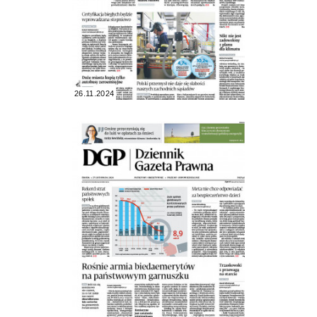
26.11.2024