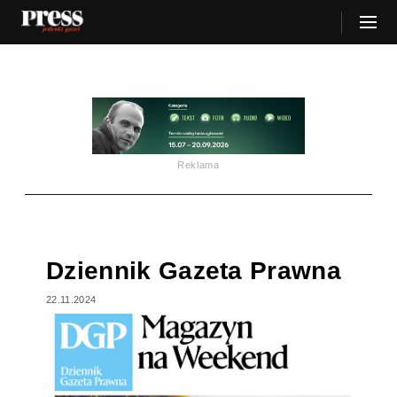
Reklama
Dziennik Gazeta Prawna
22.11.2024