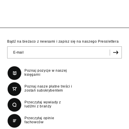
Bądź na bieżaco z newsami i zapisz się na naszego Presslettera
Poznaj pozycje w naszej
księgarni
Poznaj nasze płatne treści i
zostań subskrybentem
Przeczytaj wywiady z
ludźmi z branży
Przeczytaj opinie
fachowców