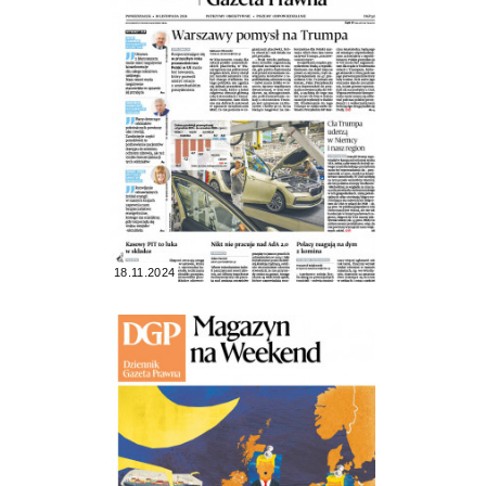
18.11.2024