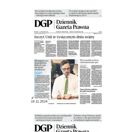
19.11.2024