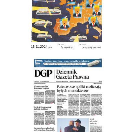
15.11.2024