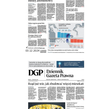
03.12.2024