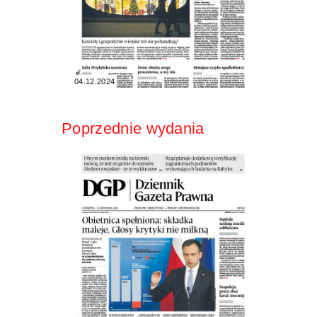
04.12.2024
Poprzednie wydania