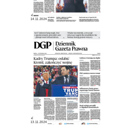
14.11.2024
13.11.2024