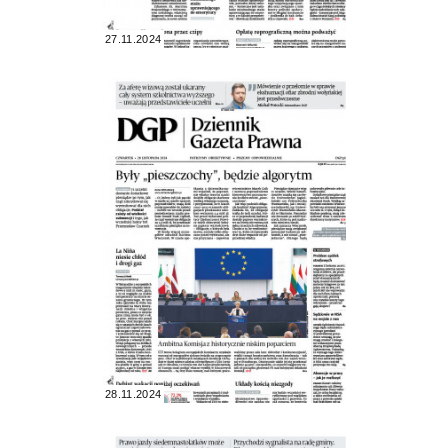
27.11.2024
28.11.2024