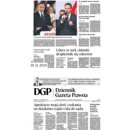
25.11.2024