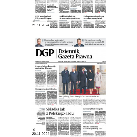
21.11.2024
20.11.2024