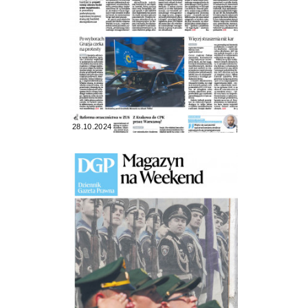
28.10.2024