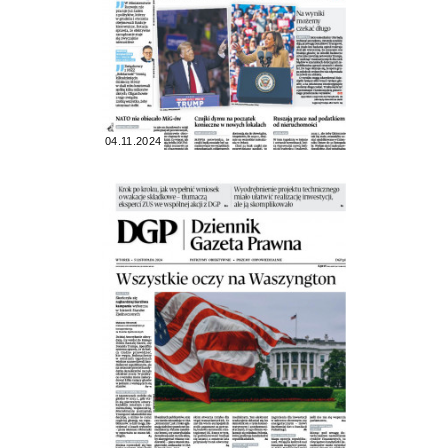
04.11.2024