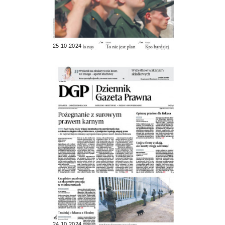
25.10.2024
24.10.2024