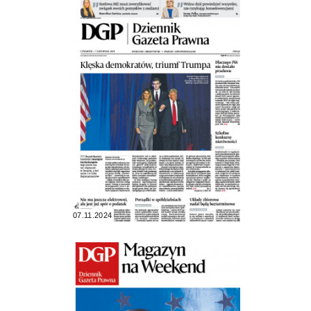
07.11.2024