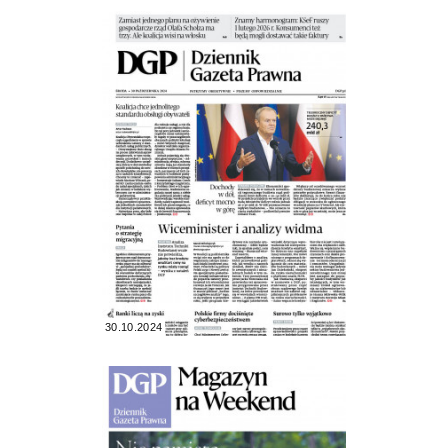
30.10.2024