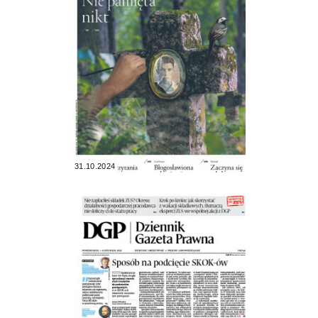
31.10.2024