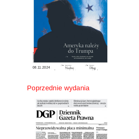
08.11.2024
Poprzednie wydania