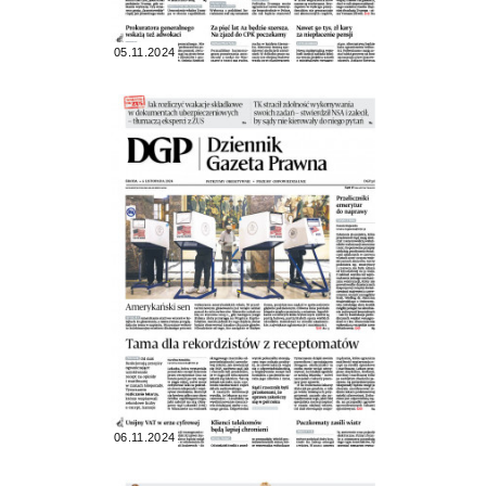
05.11.2024
06.11.2024