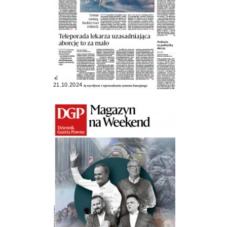
21.10.2024