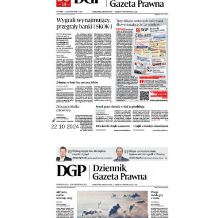
22.10.2024