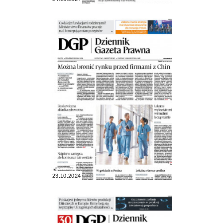
23.10.2024