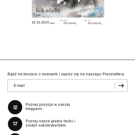
18.10.2024
Bądź na bieżaco z newsami i zapisz się na naszego Presslettera
Poznaj pozycje w naszej
księgarni
Poznaj nasze płatne treści i
zostań subskrybentem